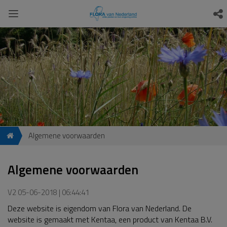
Algemene voorwaarden
Algemene voorwaarden
V2 05-06-2018 | 06:44:41
Deze website is eigendom van Flora van Nederland. De
website is gemaakt met Kentaa, een product van Kentaa B.V.