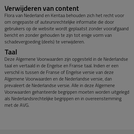
Verwijderen van content
Flora van Nederland en Kentaa behouden zich het recht voor
om ongepaste of auteursrechtelijke informatie die door
gebruikers op de website wordt geplaatst zonder voorafgaand
bericht en zonder gehouden te zijn tot enige vorm van
schadevergoeding (deels) te verwijderen.
Taal
Deze Algemene Voorwaarden zijn opgesteld in de Nederlandse
taal en vertaald in de Engelse en Franse taal. Indien er een
verschil is tussen de Franse of Engelse versie van deze
Algemene Voorwaarden en de Nederlandse versie, dan
prevaleert de Nederlandse versie. Alle in deze Algemene
Voorwaarden gehanteerde begrippen moeten worden uitgelegd
als Nederlandsrechtelijke begrippen en in overeenstemming
met de AVG.